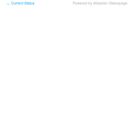
Current Status
Powered by Atlassian Statuspage
←